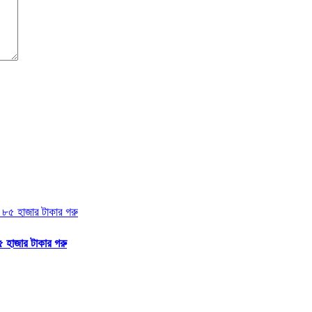
 হাজার টাকার গরু