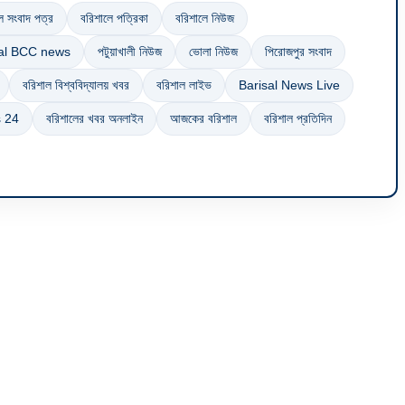
ে সংবাদ পত্র
বরিশালে পত্রিকা
বরিশালে নিউজ
sal BCC news
পটুয়াখালী নিউজ
ভোলা নিউজ
পিরোজপুর সংবাদ
বরিশাল বিশ্ববিদ্যালয় খবর
বরিশাল লাইভ
Barisal News Live
s 24
বরিশালের খবর অনলাইন
আজকের বরিশাল
বরিশাল প্রতিদিন