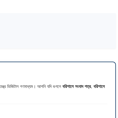
ন্ত্র ডিজিটাল গণমাধ্যম। আপনি যদি গুগলে
বরিশালে সংবাদ পত্র
,
বরিশালে