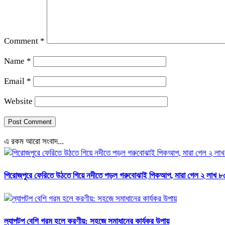
Comment
*
Name
*
Email
*
Website
এ রকম আরো সংবাদ...
পিরোজপুরে ফেরিতে উঠতে গিয়ে নদীতে পড়ল গরুবোঝাই পিকআপ, মারা গেল ২ লাখ ৮৫
ল্যাপটপ বেশি গরম হলে করণীয়: সহজে সমাধানের কার্যকর উপায়