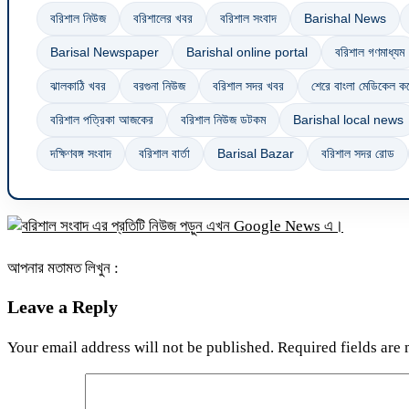
বরিশাল নিউজ
বরিশালের খবর
বরিশাল সংবাদ
Barishal News
Barisal Newspaper
Barishal online portal
বরিশাল গণমাধ্যম
ঝালকাঠি খবর
বরগুনা নিউজ
বরিশাল সদর খবর
শেরে বাংলা মেডিকেল 
বরিশাল পত্রিকা আজকের
বরিশাল নিউজ ডটকম
Barishal local news
দক্ষিণবঙ্গ সংবাদ
বরিশাল বার্তা
Barisal Bazar
বরিশাল সদর রোড
আপনার মতামত লিখুন :
Leave a Reply
Your email address will not be published.
Required fields are