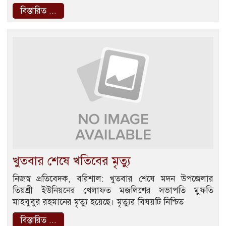
বিস্তারিত ...
খুতবার শেষে খতিবের মৃত্যু
নিজস্ব প্রতিবেদক, বরিশাল: খুতবার শেষে মদন উপজেলার
তিয়শ্রী ইউনিয়নের খেলাফত মজলিশের সভাপতি মুফতি
মাহবুবুর রহমানের মৃত্যু হয়েছে। মৃত্যুর বিষয়টি নিশ্চিত
বিস্তারিত ...