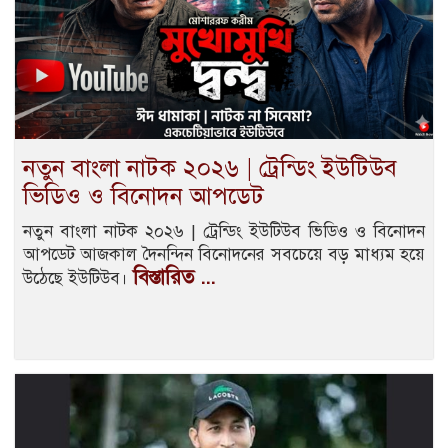
নতুন বাংলা নাটক ২০২৬ | ট্রেন্ডিং ইউটিউব
ভিডিও ও বিনোদন আপডেট
নতুন বাংলা নাটক ২০২৬ | ট্রেন্ডিং ইউটিউব ভিডিও ও বিনোদন
আপডেট আজকাল দৈনন্দিন বিনোদনের সবচেয়ে বড় মাধ্যম হয়ে
বিস্তারিত ...
উঠেছে ইউটিউব।