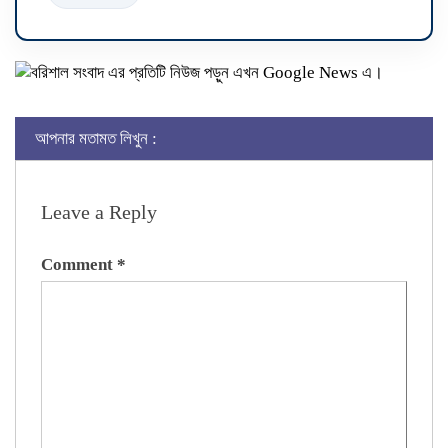
আপনার মতামত লিখুন :
Leave a Reply
Comment
*