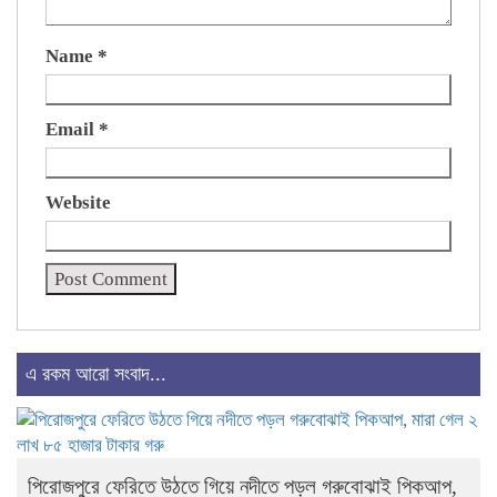
Name
*
Email
*
Website
এ রকম আরো সংবাদ...
পিরোজপুরে ফেরিতে উঠতে গিয়ে নদীতে পড়ল গরুবোঝাই পিকআপ,