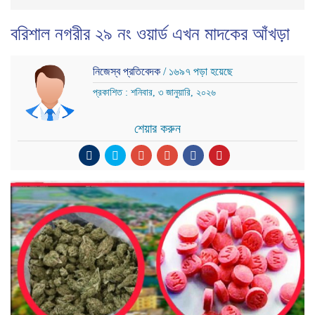
বরিশাল নগরীর ২৯ নং ওয়ার্ড এখন মাদকের আঁখড়া
নিজেস্ব প্রতিবেদক
/ ১৬৯৭ পড়া হয়েছে
প্রকাশিত : শনিবার, ৩ জানুয়ারি, ২০২৬
শেয়ার করুন