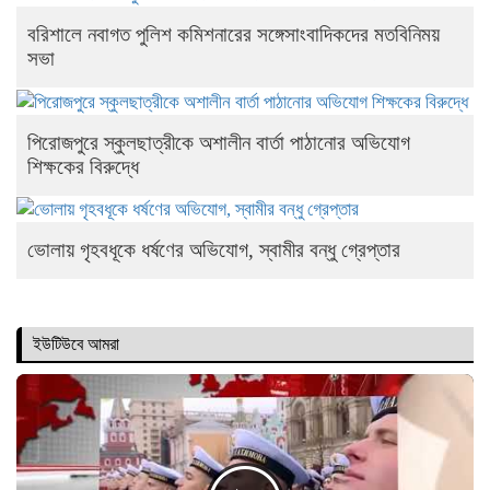
বরিশালে নবাগত পুলিশ কমিশনারের সঙ্গেসাংবাদিকদের মতবিনিময়
সভা
পিরোজপুরে স্কুলছাত্রীকে অশালীন বার্তা পাঠানোর অভিযোগ
শিক্ষকের বিরুদ্ধে
ভোলায় গৃহবধূকে ধর্ষণের অভিযোগ, স্বামীর বন্ধু গ্রেপ্তার
ইউটিউবে আমরা