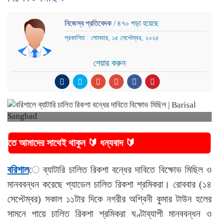
নিজেস্ব প্রতিবেদক
/ ৪৭০ পড়া হয়েছে
প্রকাশিত : সোমবার, ১৫ সেপ্টেম্বর, ২০২৫
শেয়ার করুন
ের সাথেই থাকুন 🔰 ধন্যবাদ 🔰
বরিশাল
ে ব্যাটারি চালিত রিকশা বন্ধের দাবিতে বিক্ষোভ মিছিল ও
মানববন্ধন করেছে প্যাডেল চালিত রিকশা শ্রমিকরা। রোববার (১৪
সেপ্টেম্বর) সকাল ১১টার দিকে নগরীর অশ্বিনী কুমার টাউন হলের
সামনে পায়ে চালিত রিকশা শ্রমিকরা ঘণ্টাব্যাপী মানববন্ধন ও