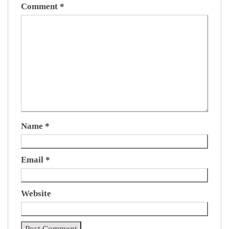
Comment
*
Name
*
Email
*
Website