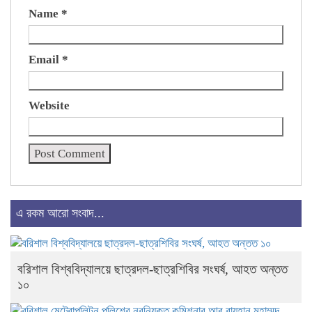
Name
*
Email
*
Website
এ রকম আরো সংবাদ...
বরিশাল বিশ্ববিদ্যালয়ে ছাত্রদল-ছাত্রশিবির সংঘর্ষ, আহত অন্তত
১০