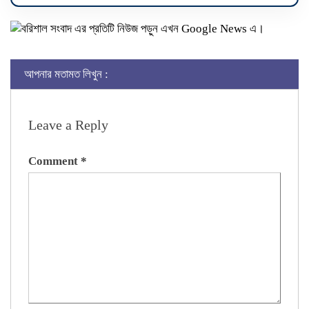
আপনার মতামত লিখুন :
Leave a Reply
Comment
*