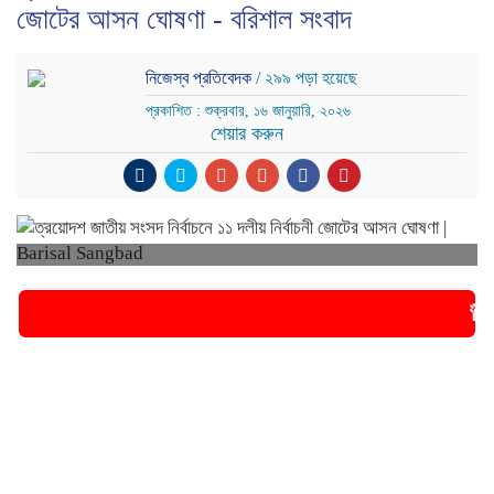
জোটের আসন ঘোষণা - বরিশাল সংবাদ
নিজেস্ব প্রতিবেদক
/ ২৯৯ পড়া হয়েছে
প্রকাশিত : শুক্রবার, ১৬ জানুয়ারি, ২০২৬
শেয়ার করুন
🚨 ব্রেকিং নি