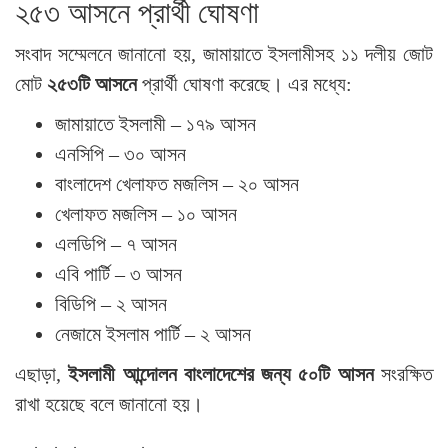
২৫৩ আসনে প্রার্থী ঘোষণা
সংবাদ সম্মেলনে জানানো হয়, জামায়াতে ইসলামীসহ ১১ দলীয় জোট
মোট
২৫৩টি আসনে
প্রার্থী ঘোষণা করেছে। এর মধ্যে:
জামায়াতে ইসলামী – ১৭৯ আসন
এনসিপি – ৩০ আসন
বাংলাদেশ খেলাফত মজলিস – ২০ আসন
খেলাফত মজলিস – ১০ আসন
এলডিপি – ৭ আসন
এবি পার্টি – ৩ আসন
বিডিপি – ২ আসন
নেজামে ইসলাম পার্টি – ২ আসন
এছাড়া,
ইসলামী আন্দোলন বাংলাদেশের জন্য ৫০টি আসন
সংরক্ষিত
রাখা হয়েছে বলে জানানো হয়।