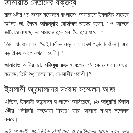
জামায়াত নেতাদের বক্তব্য
রাত ৯টার পর সংবাদ সম্মেলনে বাংলাদেশ জামায়াতে ইসলামীর নায়েবে
আমির
ডা. সৈয়দ আব্দুল্লাহ মোহাম্মদ তাহের
বলেন, “ও আসনে
জটিলতা রয়েছে, তা সমাধান হলে সব ঠিক হয়ে যাবে।”
তিনি আরও বলেন, “এই নির্বাচন নতুন বাংলাদেশ গড়ার নির্বাচন। এত
বড় ঐক্য আগে কখনো হয়নি।”
জামায়াত আমির
ডা. শফিকুর রহমান
বলেন, “যাকে যেখানে দেওয়া
হয়েছে, তিনি শুধু দলের নয়, দেশবাসীর প্রার্থী।”
ইসলামী আন্দোলনের সংবাদ সম্মেলন আজ
এদিকে, ইসলামী আন্দোলন বাংলাদেশ জানিয়েছে,
১৬ জানুয়ারি বিকাল
৩টায়
‘নির্বাচনী সমঝোতা বিষয়ে’ তারা আলাদা সংবাদ সম্মেলন
করবে।
এই সংবাদটি রাজনৈতিক বিশ্লেষক ও ভোটারদের মধ্যে নতুন করে