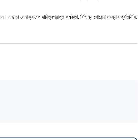
এছাড়া সেনাক্যাম্পে দায়িত্বপ্রাপ্ত কর্মকর্তা, বিভিন্ন গোয়েন্দা সংস্থার প্রতিনিধি,