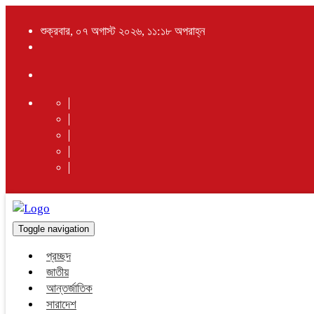
শুক্রবার, ০৭ অগাস্ট ২০২৬, ১১:১৮ অপরাহ্ন
Toggle navigation
প্রচ্ছদ
জাতীয়
আন্তর্জাতিক
সারাদেশ