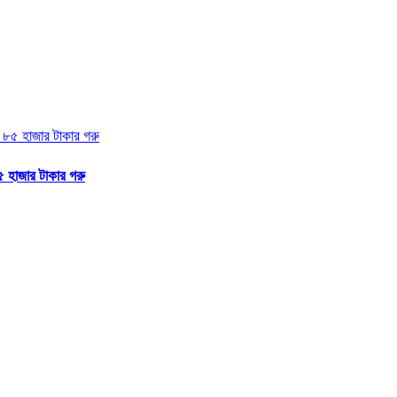
 হাজার টাকার গরু