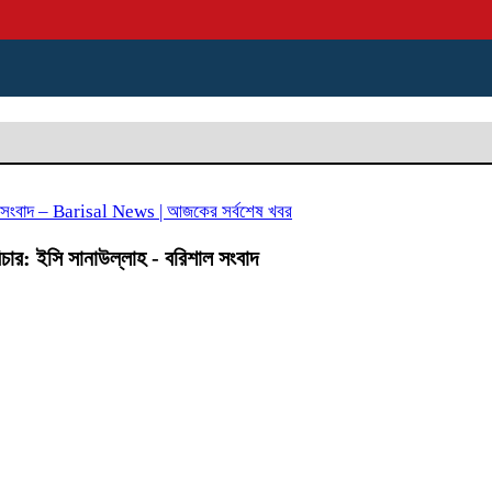
 সংবাদ – Barisal News | আজকের সর্বশেষ খবর
িচার: ইসি সানাউল্লাহ - বরিশাল সংবাদ