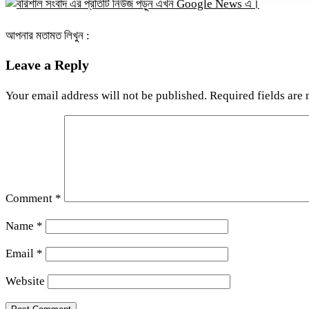
আপনার মতামত লিখুন :
Leave a Reply
Your email address will not be published.
Required fields are
Comment
*
Name
*
Email
*
Website