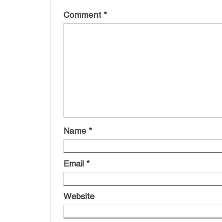
Comment
*
Name
*
Email
*
Website