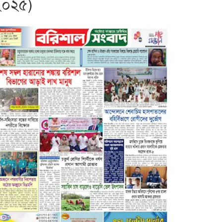
২০২৫)