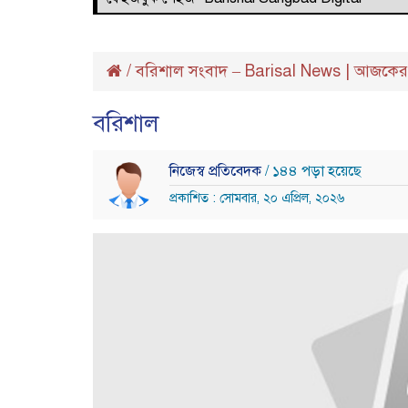
/
বরিশাল সংবাদ – Barisal News | আজকের 
বরিশাল
নিজেস্ব প্রতিবেদক
/ ১৪৪ পড়া হয়েছে
প্রকাশিত : সোমবার, ২০ এপ্রিল, ২০২৬