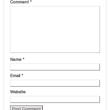
Comment
*
Name
*
Email
*
Website