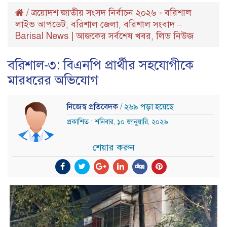
/
ত্রয়োদশ জাতীয় সংসদ নির্বাচন ২০২৬ - বরিশাল
লাইভ আপডেট
বরিশাল জেলা
বরিশাল সংবাদ –
,
,
Barisal News | আজকের সর্বশেষ খবর
লিড নিউজ
,
বরিশাল-৩: বিএনপি প্রার্থীর সহযোগীকে
মারধরের অভিযোগ
নিজেস্ব প্রতিবেদক
/ ২৬৯ পড়া হয়েছে
প্রকাশিত : শনিবার, ১০ জানুয়ারি, ২০২৬
শেয়ার করুন