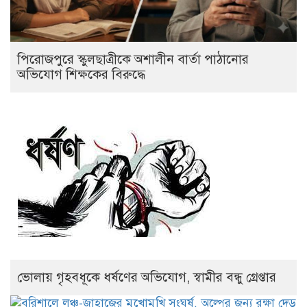
পিরোজপুরে স্কুলছাত্রীকে অশালীন বার্তা পাঠানোর
অভিযোগ শিক্ষকের বিরুদ্ধে
ভোলায় গৃহবধূকে ধর্ষণের অভিযোগ, স্বামীর বন্ধু গ্রেপ্তার